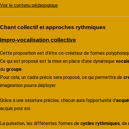
Voir le contenu pédagogique
Chant collectif et approches rythmiques
Impro-vocalisation collective
Cette proposition est d’être co-créateur de formes polyphoniq
Ce qui est proposé est la mise en place d’une dynamique
vocal
du
groupe
.
Pour cela, un cadre précis sera proposé, ce qui permettra de
cr
imagination pourra déployer.
Grâce à une ossature précise, chacun aura l’opportunité d’
acqué
acquis pour soi.
La pulsation, les différentes formes de
cycles rythmiques
, de