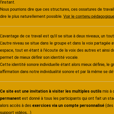
l’instant.
Nous pourrions dire que ces structures, ces ossatures de travai
dire le plus naturellement possible.
Voir le contenu pédagogiqu
L’avantage de ce travail est qu’il se situe à deux niveaux, un tou
L’autre niveau se situe dans le groupe et dans la voix partagée
espace, tout en étant à l’écoute de la voix des autres et ainsi 
permet de mieux définir son identité vocale.
Cette identité sonore individuelle étant alors mieux définie, le
affirmation dans notre individualité sonore et par là même se dé
Ce site est une invitation à visiter les multiples outils
mis à 
permanent
est donné à tous les participants qui ont fait un st
alors accès à des
exercices via un compte personnalisé
(des 
support vidéos,…)