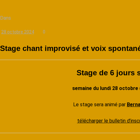
Dans
28 octobre 2024
0
Stage chant improvisé et voix spontané
Stage de 6 jours 
semaine du lundi 28 octobre
Le stage sera animé par
Berna
télécharger le bulletin d’in