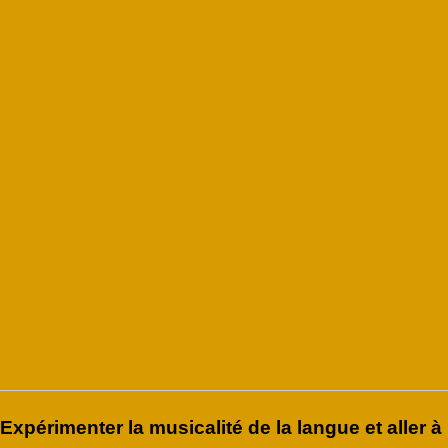
Expérimenter la musicalité de la langue et aller à