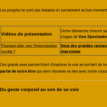
Les progrès ne sont pas linéaires et surviennent au bon moment
Cette démarche s’inscrit au
Vidéos de présentation
stages de
Voix Spontanée
Pourquoi aller vers l’improvisation
Deux des grandes racines 
vocale ?
improvisée
Ces grands axes permettront d’explorer la voix en sortant du terr
partie de notre être
qui vient résonner en lien avec notre corps 
Du geste corporel au son de sa voix