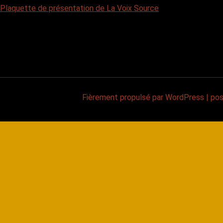
Plaquette de présentation de La Voix Source
Fièrement propulsé par WordPress
|
po