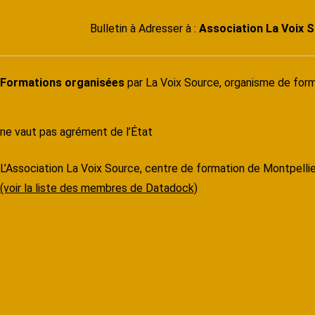
Bulletin à Adresser à :
Association La Voix 
Formations organisées
par La Voix Source, organisme de for
ne vaut pas agrément de l’État
L’Association La Voix Source, centre de formation de Montpelli
(voir la liste des membres de Datadock)