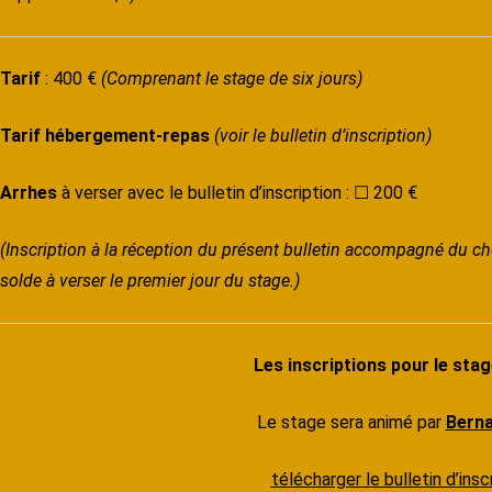
Tarif
: 400 €
(Comprenant le stage de six jours)
Tarif hébergement-repas
(voir le bulletin d’inscription)
Arrhes
à verser avec le bulletin d’inscription : ☐ 200 €
(Inscription à la réception du présent bulletin accompagné du ch
solde à verser le premier jour du stage.)
Les inscriptions pour le stag
Le stage sera animé par
Berna
télécharger le bulletin d’in