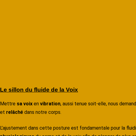
Le sillon du fluide de la Voix
Mettre
sa voix
en
vibration
, aussi tenue soit-elle, nous deman
et
relâché
dans notre corps.
L’ajustement dans cette posture est fondamentale pour la fluidi