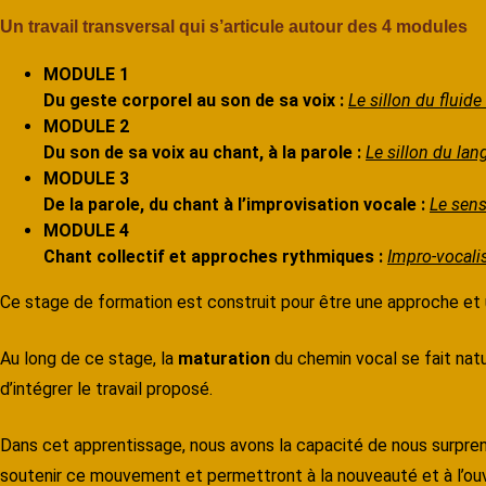
Un travail transversal qui s’articule autour des 4 modules
MODULE 1
Du geste corporel au son de sa voix :
Le sillon du fluide
MODULE 2
Du son de sa voix au chant, à la parole :
Le sillon du la
MODULE 3
De la parole, du chant à l’improvisation vocale :
Le sens
MODULE 4
Chant collectif et approches rythmiques :
Impro-vocalis
Ce stage de formation est construit pour être une approche et un
Au long de ce stage, la
maturation
du chemin vocal se fait natu
d’intégrer le travail proposé.
Dans cet apprentissage, nous avons la capacité de nous surpre
soutenir ce mouvement et permettront à la nouveauté et à l’ou