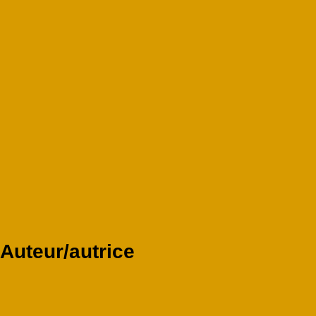
Auteur/autrice