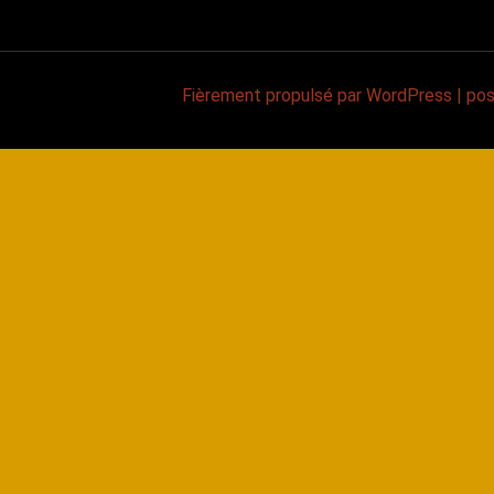
Fièrement propulsé par WordPress
|
po