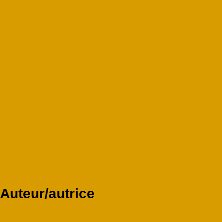
Auteur/autrice