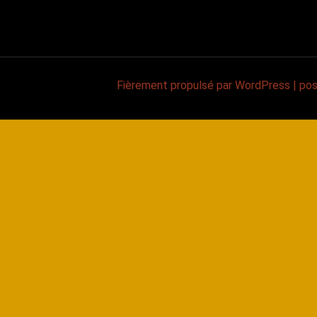
Fièrement propulsé par WordPress
|
po