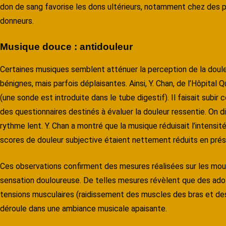
don de sang favorise les dons ultérieurs, notamment chez des 
donneurs.
Musique douce : antidouleur
Certaines musiques semblent atténuer la perception de la doule
bénignes, mais parfois déplaisantes. Ainsi, Y. Chan, de l’Hôpita
(une sonde est introduite dans le tube digestif). Il faisait sub
des questionnaires destinés à évaluer la douleur ressentie. On 
rythme lent. Y. Chan a montré que la musique réduisait l’intensité 
scores de douleur subjective étaient nettement réduits en pré
Ces observations confirment des mesures réalisées sur les mo
sensation douloureuse. De telles mesures révèlent que des ad
tensions musculaires (raidissement des muscles des bras et d
déroule dans une ambiance musicale apaisante.