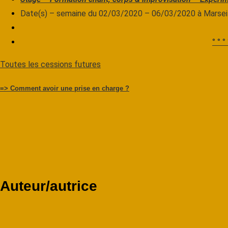
Date(s) – semaine du 02/03/2020 – 06/03/2020 à Marsei
° ° ° 
Toutes les cessions futures
=> Comment avoir une prise en charge ?
Auteur/autrice