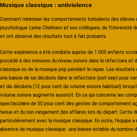
Musique classique : antiviolence
Comment minimiser les comportements turbulents des élèves dans
psychologue Lynne Chalmers et ses collègues, de l’Université du
et ont observé des résultats tout à fait probants.
Cette expérience a été conduite auprès de 1 000 enfants scolari
procédé à des mesures du niveau sonore dans le réfectoire et d
classique ou de la musique pop pendant le repas. Les résultats
une baisse de six décibels dans le réfectoire (soit sept pour ce
et dix décibels (12 pour cent du volume sonore habituel) lorsqu’i
volume sonore augmente aussitôt. En ce qui concerne les comp
spectaculaire de 55 pour cent des gestes de comportement agres
tenue et du non-rangement des affaires lors du départ. Cette 
particulièrement avec la musique classique. En outre, l’équipe 
absence de musique classique : une baisse notable du nombre d