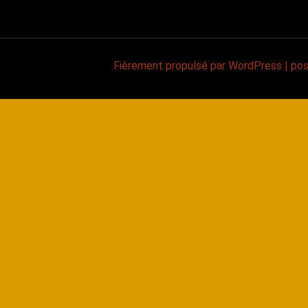
Fièrement propulsé par WordPress
|
po