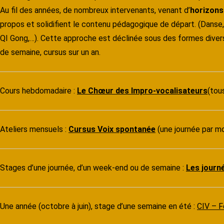
Au fil des années, de nombreux intervenants, venant d’
horizons
propos et solidifient le contenu pédagogique de départ. (Danse
QI Gong,…). Cette approche est déclinée sous des formes diver
de semaine, cursus sur un an.
Cours hebdomadaire :
Le Chœur des Impro-vocalisateurs
(tou
Ateliers mensuels :
Cursus Voix spontanée
(une journée par m
Stages d’une journée, d’un week-end ou de semaine :
Les journé
Une année (octobre à juin), stage d’une semaine en été :
CIV – F