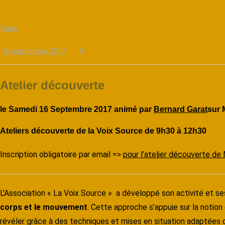
Dans
16 septembre 2017
0
Atelier découverte
le Samedi 16 Septembre 2017 animé par
Bernard Garat
sur 
Ateliers découverte de la Voix Source de 9h30 à 12h30
Inscription obligatoire par email =>
pour l’atelier découverte de
L’Association « La Voix Source » a développé son activité et 
corps et le mouvement
. Cette approche s’appuie sur la notion
révéler grâce à des techniques et mises en situation adaptées 