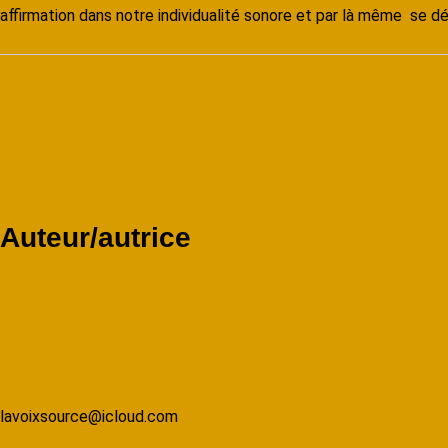
affirmation dans notre individualité sonore et par là même se dé
Auteur/autrice
lavoixsource@icloud.com