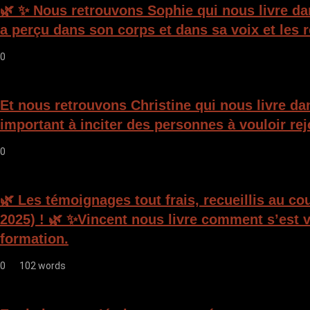
🌿 ✨ Nous retrouvons Sophie qui nous livre da
a perçu dans son corps et dans sa voix et les 
0
Et nous retrouvons Christine qui nous livre da
important à inciter des personnes à vouloir rej
0
🌿 Les témoignages tout frais, recueillis au c
2025) ! 🌿 ✨Vincent nous livre comment s’est v
formation.
0
102 words