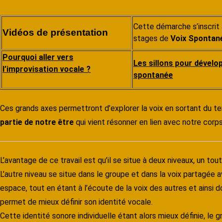
Cette démarche s’inscrit 
Vidéos de présentation
stages de
Voix Spontan
Pourquoi aller vers
Les sillons pour dévelop
l’improvisation vocale ?
spontanée
Ces grands axes permettront d’explorer la voix en sortant du terr
partie de notre être
qui vient résonner en lien avec notre corps 
L’avantage de ce travail est qu’il se situe à deux niveaux, un tou
L’autre niveau se situe dans le groupe et dans la voix partagée
espace, tout en étant à l’écoute de la voix des autres et ainsi 
permet de mieux définir son identité vocale.
Cette identité sonore individuelle étant alors mieux définie, le