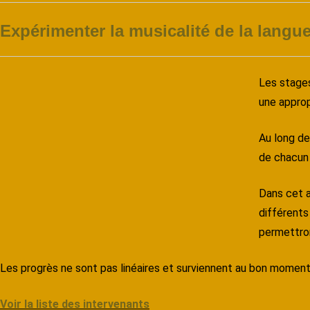
Expérimenter la musicalité de la langue
Les stages
une approp
Au long de
de chacun s
Dans cet 
différents
permettron
Les progrès ne sont pas linéaires et surviennent au bon moment
Voir la liste des intervenants