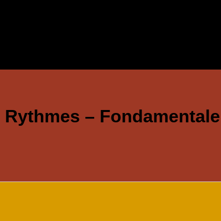
 – Rythmes – Fondamentale