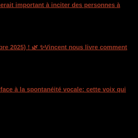
erait important à inciter des personnes à
mbre 2025) ! 🌿 ✨Vincent nous livre comment
face à la spontanéité vocale: cette voix qui