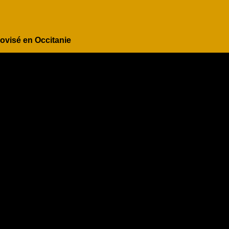
rovisé en Occitanie