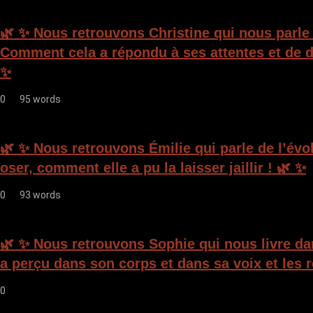
🌿 ✨ Nous retrouvons Christine qui nous parle
Comment cela a répondu à ses attentes et de d
✨
0
95 words
🌿 ✨ Nous retrouvons Émilie qui parle de l’évo
oser, comment elle a pu la laisser jaillir ! 🌿 ✨
0
93 words
🌿 ✨ Nous retrouvons Sophie qui nous livre da
a perçu dans son corps et dans sa voix et les 
0