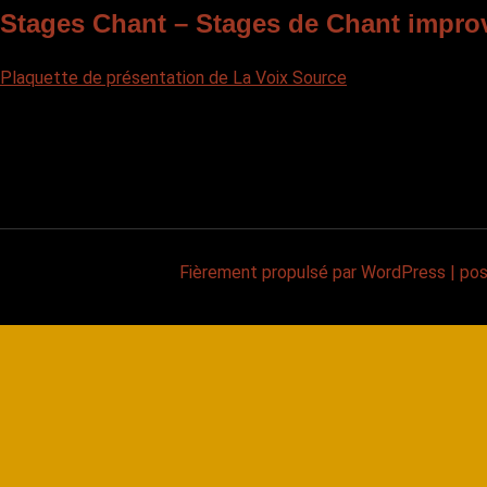
Stages Chant – Stages de Chant impro
Plaquette de présentation de La Voix Source
Fièrement propulsé par WordPress
|
po