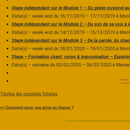
Stage indépendant sur le Module 1 – Du geste corporel au 
Date(s) – week-end du 16/11/2019 – 17/11/2019 à Montp
Stage indépendant sur le Module 2 – Du son de sa voix à la
Date(s) – week-end du 14/12/2019 – 15/13/2019 à Montp
Stage indépendant sur le Module 3 – De la parole, du chant
Date(s) – week-end du 18/01/2020 – 19/01/2020 à Montp
Stage – Formation chant, corps & improvisation – Expérime
Date(s) – semaine du 02/03/2020 – 06/03/2020 à Marsei
° ° ° 
Toutes les cessions futures
=> Comment avoir une prise en charge ?
••••••••••••••••••••••••••••••••••••••••••••