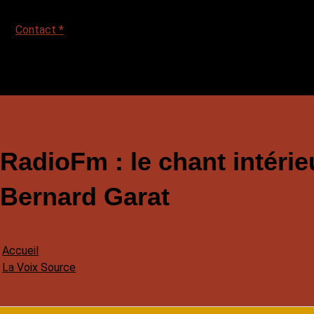
Contact *
RadioFm : le chant intéri
Bernard Garat
Accueil
La Voix Source