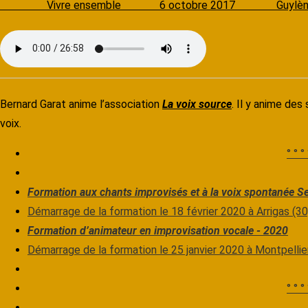
Vivre ensemble
6 octobre 2017
Guylène 
Bernard Garat anime l’association
La voix source
. Il y anime de
voix.
° ° ° 
Formation aux chants improvisés et à la voix spontanée S
Démarrage de la formation le 18 février 2020 à Arrigas (30
Formation d’animateur en improvisation vocale - 2020
Démarrage de la formation le 25 janvier 2020 à Montpellie
° ° ° 