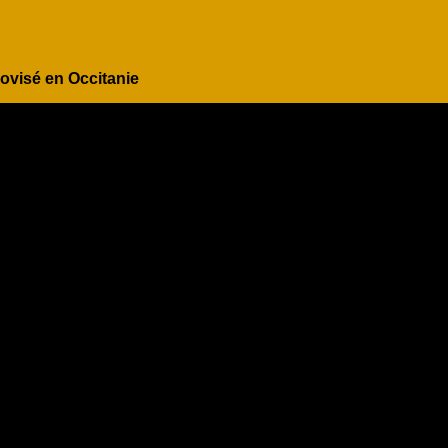
rovisé en Occitanie