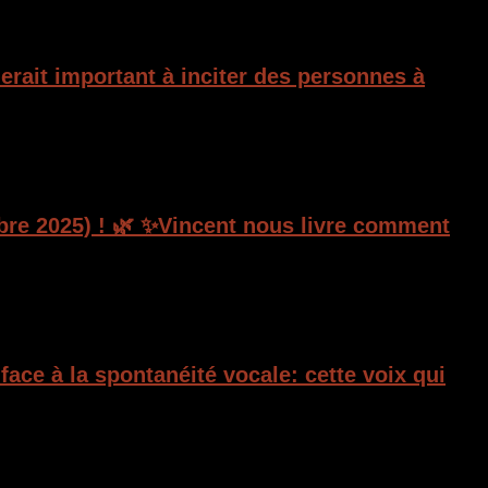
erait important à inciter des personnes à
mbre 2025) ! 🌿 ✨Vincent nous livre comment
face à la spontanéité vocale: cette voix qui