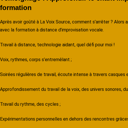
formation
Après avoir goûté à La Voix Source, comment s’arrêter ? Alors a
avec la formation à distance d’improvisation vocale.
Travail à distance, technologie aidant, quel défi pour moi !
Voix, rythmes, corps s’entremêlant ;
Soirées régulières de travail, écoute intense à travers casques e
Approfondissement du travail de la voix, des univers sonores, d
Travail du rythme, des cycles ;
Expérimentations personnelles en dehors des rencontres grâces