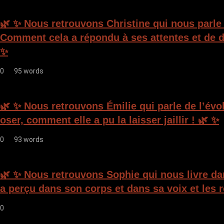
🌿 ✨ Nous retrouvons Christine qui nous parle
Comment cela a répondu à ses attentes et de d
✨
0
95 words
🌿 ✨ Nous retrouvons Émilie qui parle de l’évo
oser, comment elle a pu la laisser jaillir ! 🌿 ✨
0
93 words
🌿 ✨ Nous retrouvons Sophie qui nous livre da
a perçu dans son corps et dans sa voix et les 
0