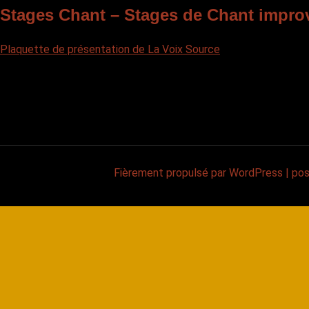
Stages Chant – Stages de Chant impro
Plaquette de présentation de La Voix Source
Fièrement propulsé par WordPress
|
po