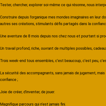
Tester, chercher, explorer soi-même ce qui résonne, nous interpel
Construire depuis l’organique mes mondes imaginaires en leur d
autres ses créations, stimulants défis partagés dans la confian
Une aventure de 8 mois depuis nos chez nous et pourtant si pr
Un travail profond, riche, ouvrant de multiples possibles, cadea
Trois week-end tous ensembles, c’est beaucoup, c’est peu, c’es
La sécurité des accompagnants, sans jamais de jugement, mais tou
confiance ;
Joie de créer, d’inventer, de jouer.
Magnifique parcours qui n’est jamais fini.